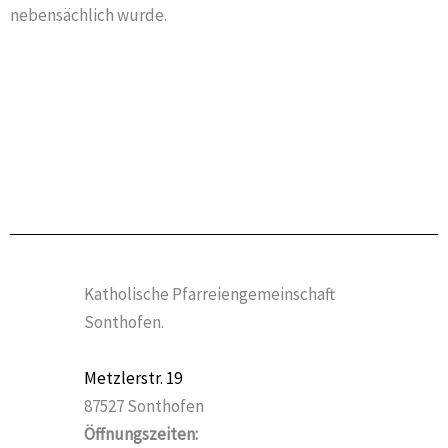
nebensächlich wurde.
Katholische Pfarreiengemeinschaft
Sonthofen.
Metzlerstr. 19
87527 Sonthofen
Öffnungszeiten: