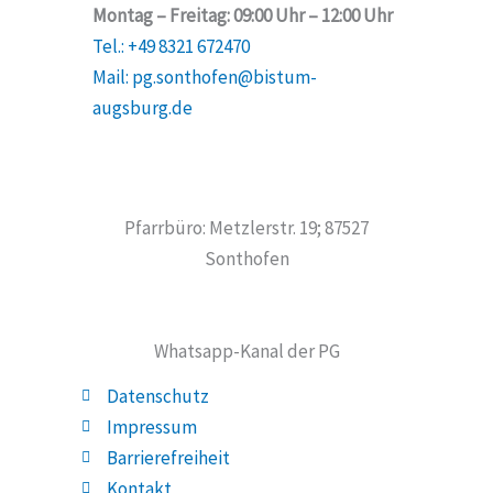
Montag – Freitag: 09:00 Uhr – 12:00 Uhr
Tel.: +49 8321 672470
Mail: pg.sonthofen@bistum-
augsburg.de
Pfarrbüro: Metzlerstr. 19; 87527
Sonthofen
Whatsapp-Kanal der PG
Datenschutz
Impressum
Barrierefreiheit
Kontakt