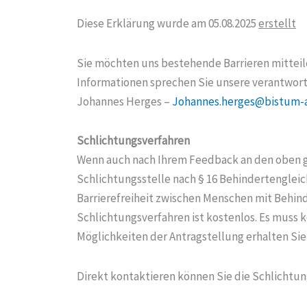
Diese Erklärung wurde am 05.08.2025
erstellt
Sie möchten uns bestehende Barrieren mitteile
Informationen sprechen Sie unsere verantwort
Johannes Herges –
Johannes.herges@bistum-
Schlichtungsverfahren
Wenn auch nach Ihrem Feedback an den oben g
Schlichtungsstelle nach § 16 Behindertenglei
Barrierefreiheit zwischen Menschen mit Behin
Schlichtungsverfahren ist kostenlos. Es muss
Möglichkeiten der Antragstellung erhalten Sie
Direkt kontaktieren können Sie die Schlichtu