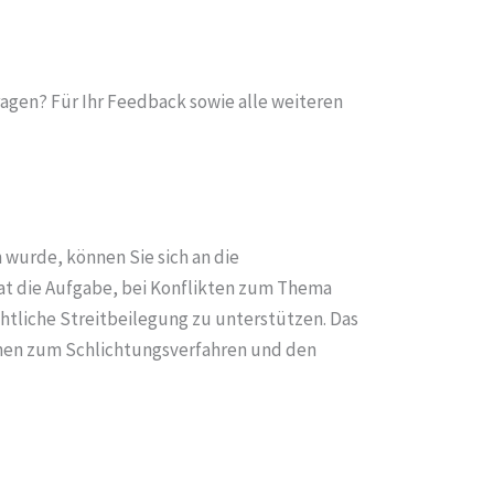
agen? Für Ihr Feedback sowie alle weiteren
wurde, können Sie sich an die
at die Aufgabe, bei Konflikten zum Thema
htliche Streitbeilegung zu unterstützen. Das
ionen zum Schlichtungsverfahren und den