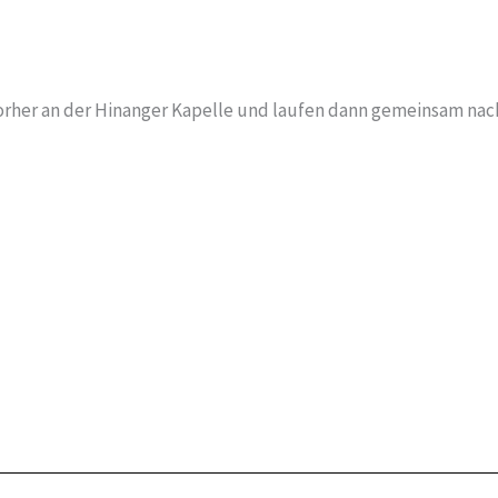
orher an der Hinanger Kapelle und laufen dann gemeinsam nac