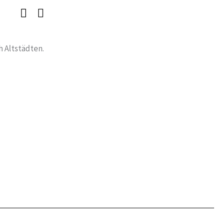
h Altstädten.