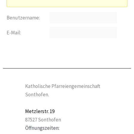
Benutzername:
E-Mail:
Registrieren
Katholische Pfarreiengemeinschaft
Sonthofen.
Metzlerstr. 19
87527 Sonthofen
Öffnungszeiten: