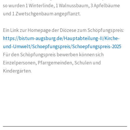
so wurden 1 Winterlinde, 1 Walnussbaum, 3 Apfelbäume
und 1 Zwetschgenbaum angepflanzt.
Ein Link zur Homepage der Diözese zum Schöpfungspreis:
https://bistum-augsburg.de/Hauptabteilung-II/Kirche-
und-Umwelt/Schoepfungspreis/Schoepfungspreis-2025
Für den Schöpfungspreis bewerben können sich
Einzelpersonen, Pfarrgemeinden, Schulen und
Kindergärten.