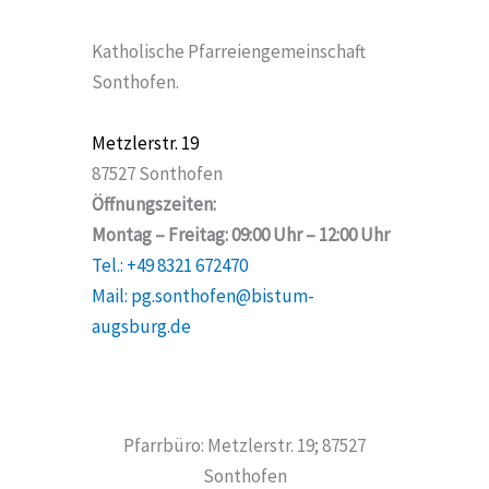
Katholische Pfarreiengemeinschaft
Sonthofen.
Metzlerstr. 19
87527 Sonthofen
Öffnungszeiten:
Montag – Freitag: 09:00 Uhr – 12:00 Uhr
Tel.: +49 8321 672470
Mail: pg.sonthofen@bistum-
augsburg.de
Pfarrbüro: Metzlerstr. 19; 87527
Sonthofen