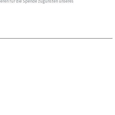
deren für die Spende zugunsten unseres