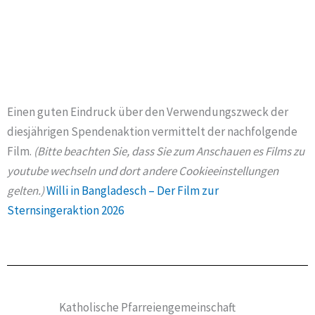
Einen guten Eindruck über den Verwendungszweck der
diesjährigen Spendenaktion vermittelt der nachfolgende
Film.
(Bitte beachten Sie, dass Sie zum Anschauen es Films zu
youtube wechseln und dort andere Cookieeinstellungen
gelten.)
Willi in Bangladesch – Der Film zur
Sternsingeraktion 2026
Katholische Pfarreiengemeinschaft