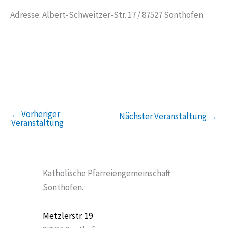
Adresse: Albert-Schweitzer-Str. 17 / 87527 Sonthofen
←
Vorheriger
Nächster Veranstaltung
→
Veranstaltung
Katholische Pfarreiengemeinschaft
Sonthofen.
Metzlerstr. 19