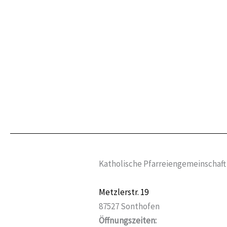
Katholische Pfarreiengemeinschaft
Metzlerstr. 19
87527 Sonthofen
Öffnungszeiten: