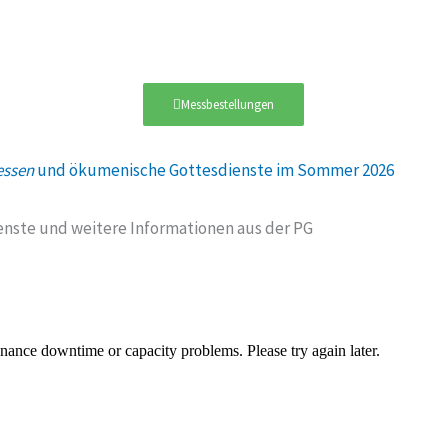
Messbestellungen
ssen
und ökumenische Gottesdienste im Sommer 2026
enste und weitere Informationen aus der PG