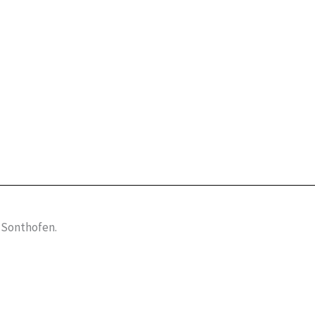
 Sonthofen.