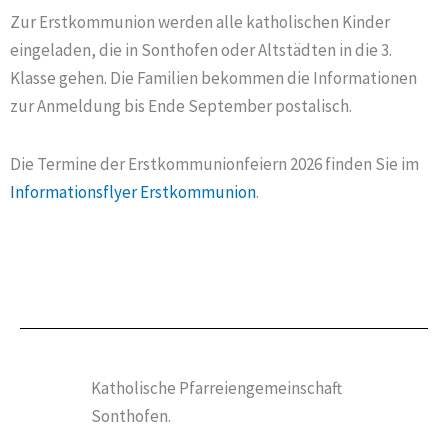
Zur Erstkommunion werden alle katholischen Kinder
eingeladen, die in Sonthofen oder Altstädten in die 3.
Klasse gehen. Die Familien bekommen die Informationen
zur Anmeldung bis Ende September postalisch.
Die Termine der Erstkommunionfeiern 2026 finden Sie im
Informationsflyer Erstkommunion
.
Katholische Pfarreiengemeinschaft
Sonthofen.