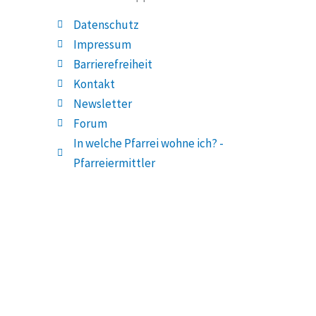
Datenschutz
Impressum
Barrierefreiheit
Kontakt
Newsletter
Forum
In welche Pfarrei wohne ich? -
Pfarreiermittler