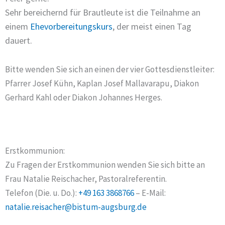
Sehr bereichernd für Brautleute ist die Teilnahme an
einem
Ehevorbereitungskurs
, der meist einen Tag
dauert.
Bitte wenden Sie sich an einen der vier Gottesdienstleiter:
Pfarrer Josef Kühn, Kaplan Josef Mallavarapu, Diakon
Gerhard Kahl oder Diakon Johannes Herges.
Erstkommunion:
Zu Fragen der Erstkommunion wenden Sie sich bitte an
Frau Natalie Reischacher, Pastoralreferentin.
Telefon (Die. u. Do.):
+49 163 3868766
– E-Mail:
natalie.reisacher@bistum-augsburg.de