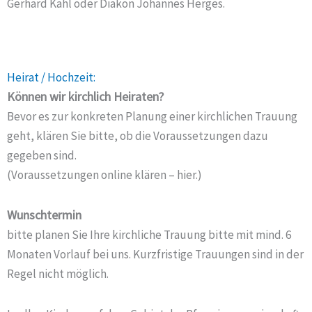
Gerhard Kahl oder Diakon Johannes Herges.
Heirat / Hochzeit:
Können wir kirchlich Heiraten?
Bevor es zur konkreten Planung einer kirchlichen Trauung
geht, klären Sie bitte, ob die Voraussetzungen dazu
gegeben sind.
(Voraussetzungen online klären – hier.)
Wunschtermin
bitte planen Sie Ihre kirchliche Trauung bitte mit mind. 6
Monaten Vorlauf bei uns. Kurzfristige Trauungen sind in der
Regel nicht möglich.