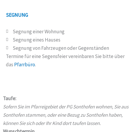
SEGNUNG
Segnung einer Wohnung
Segnung eines Hauses
Segnung von Fahrzeugen oder Gegenständen
Termine für eine Segensfeier vereinbaren Sie bitte über
das
Pfarrbüro
.
Taufe:
Sofern Sie im Pfarreigebiet der PG Sonthofen wohnen, Sie aus
Sonthofen stammen, oder eine Bezug zu Sonthofen haben,
können Sie sich oder Ihr Kind dort taufen lassen.
Wunschtermin