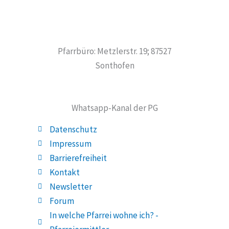
Pfarrbüro: Metzlerstr. 19; 87527
Sonthofen
Whatsapp-Kanal der PG
Datenschutz
Impressum
Barrierefreiheit
Kontakt
Newsletter
Forum
In welche Pfarrei wohne ich? -