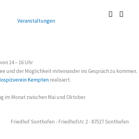
Veranstaltungen
 von 14 – 16 Uhr
affee und der Möglichkeit miteinander ins Gespräch zu kommen.
ospizverein Kempten
realisiert.
ag im Monat zwischen Mai und Oktober.
Friedhof Sonthofen - Friedhofstr. 2 - 87527 Sonthofen