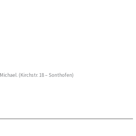
ichael. (Kirchstr. 18 – Sonthofen)