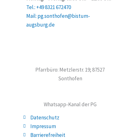
Tel.: +49 8321 672470
Mail: pg.sonthofen@bistum-
augsburg.de
Pfarrbüro: Metzlerstr. 19; 87527
Sonthofen
Whatsapp-Kanal der PG
Datenschutz
Impressum
Barrierefreiheit