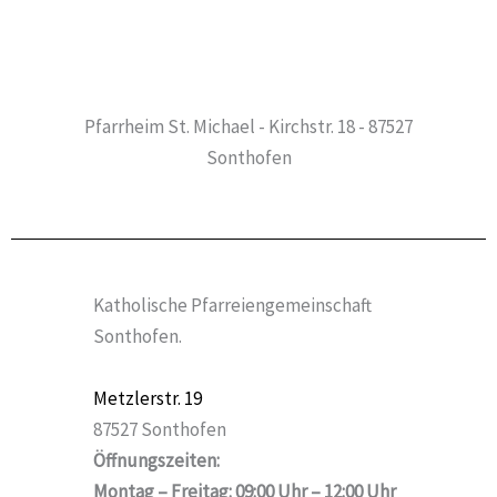
Pfarrheim St. Michael - Kirchstr. 18 - 87527
Sonthofen
Katholische Pfarreiengemeinschaft
Sonthofen.
Metzlerstr. 19
87527 Sonthofen
Öffnungszeiten:
Montag – Freitag: 09:00 Uhr – 12:00 Uhr