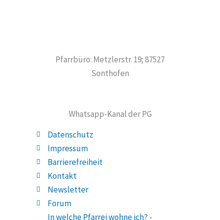
Pfarrbüro: Metzlerstr. 19; 87527
Sonthofen
Whatsapp-Kanal der PG
Datenschutz
Impressum
Barrierefreiheit
Kontakt
Newsletter
Forum
In welche Pfarrei wohne ich? -