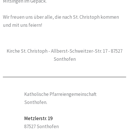
Mitsingen im Gepäck.
Wir freuen uns über alle, die nach St. Christoph kommen
und mit uns feiern!
Kirche St. Christoph - Allberst-Schweitzer-Str. 17 - 87527
Sonthofen
Katholische Pfarreiengemeinschaft
Sonthofen.
Metzlerstr. 19
87527 Sonthofen