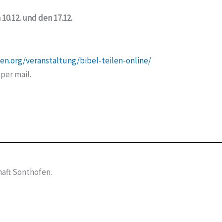
10.12. und den 17.12.
en.org/veranstaltung/bibel-teilen-online/
per mail.
aft Sonthofen.