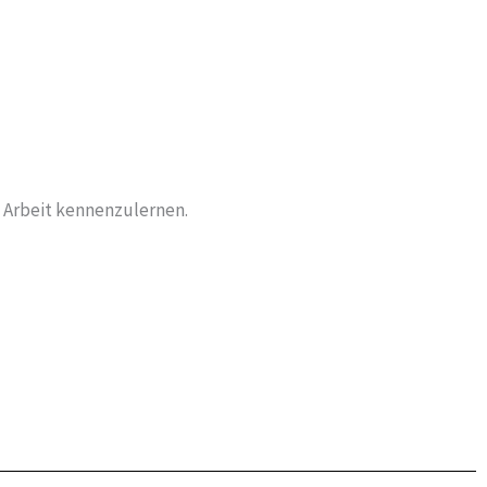
e Arbeit kennenzulernen.