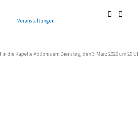
Veranstaltungen
 in die Kapelle Apllonia am Dienstag, den 3. März 2026 um 20 Uh