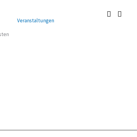
Veranstaltungen
sten