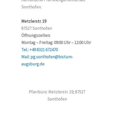
Sonthofen.
Metzlerstr. 19
87527 Sonthofen
Öffnungszeiten:
Montag – Freitag: 09:00 Uhr – 12:00 Uhr
Tel.: +49 8321 672470
Mail: pg.sonthofen@bistum-
augsburg.de
Pfarrbüro: Metzlerstr. 19; 87527
Sonthofen