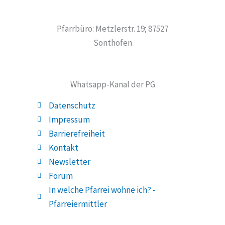
Pfarrbüro: Metzlerstr. 19; 87527
Sonthofen
Whatsapp-Kanal der PG
Datenschutz
Impressum
Barrierefreiheit
Kontakt
Newsletter
Forum
In welche Pfarrei wohne ich? -
Pfarreiermittler