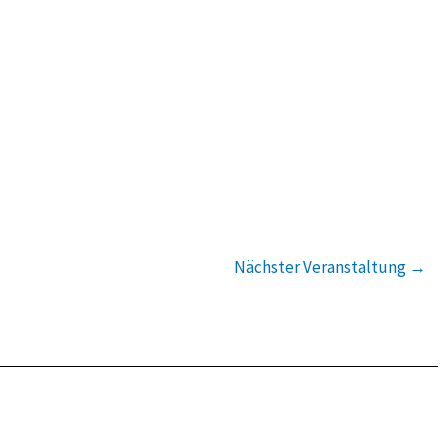
Nächster Veranstaltung
→