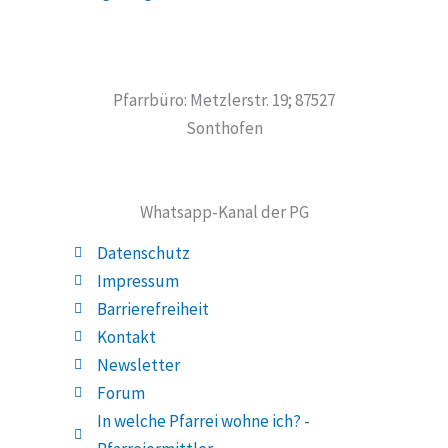
Pfarrbüro: Metzlerstr. 19; 87527
Sonthofen
Whatsapp-Kanal der PG
Datenschutz
Impressum
Barrierefreiheit
Kontakt
Newsletter
Forum
In welche Pfarrei wohne ich? -