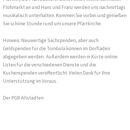
Flohmarkt an und Hans und Franz werden uns nachmittags
musikalisch unterhalten. Kommen Sie vorbei und genießen
Sie schöne Stunde rund um unsere Pfarrkirche.
Hinweis: Neuwertige Sachspenden, aber auch
Geldspenden für die Tombola können im Dorfladen
abgegeben werden. Außerdem werden in Kürze online
Listen für die verschiedenen Dienste und die
Kuchenspenden veröffentlicht. Vielen Dank für Ihre
Unterstützung im Voraus.
Der PGR Altstädten