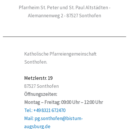
Pfarrheim St. Peter und St. Paul Altstädten -
Alemannenweg 2 - 87527 Sonthofen
Katholische Pfarreiengemeinschaft
Sonthofen.
Metzlerstr. 19
87527 Sonthofen
Öffnungszeiten:
Montag – Freitag: 09:00 Uhr – 12:00 Uhr
Tel.: +49 8321 672470
Mail: pg.sonthofen@bistum-
augsburg.de