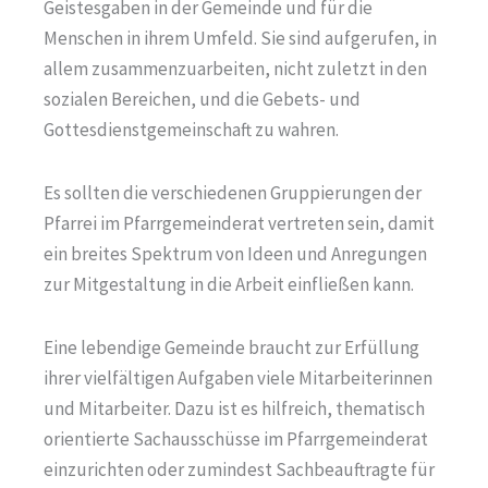
Geistesgaben in der Gemeinde und für die
Menschen in ihrem Umfeld. Sie sind aufgerufen, in
allem zusammenzuarbeiten, nicht zuletzt in den
sozialen Bereichen, und die Gebets- und
Gottesdienstgemeinschaft zu wahren.
Es sollten die verschiedenen Gruppierungen der
Pfarrei im Pfarrgemeinderat vertreten sein, damit
ein breites Spektrum von Ideen und Anregungen
zur Mitgestaltung in die Arbeit einfließen kann.
Eine lebendige Gemeinde braucht zur Erfüllung
ihrer vielfältigen Aufgaben viele Mitarbeiterinnen
und Mitarbeiter. Dazu ist es hilfreich, thematisch
orientierte Sachausschüsse im Pfarrgemeinderat
einzurichten oder zumindest Sachbeauftragte für