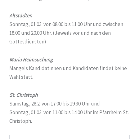
Altstädten
Sonntag, 01.03. von 08.00 bis 11.00 Uhr und zwischen
18.00 und 20.00 Uhr. (Jeweils vor und nach den
Gottesdiensten)
Maria Heimsuchung
Mangels Kandidatinnen und Kandidaten findet keine
Wahl statt.
St. Christoph
Samstag, 28.2. von 17.00 bis 19.30 Uhr und
Sonntag, 01.03. von 11.00 bis 14.00 Uhr im Pfarrheim St.
Christoph.