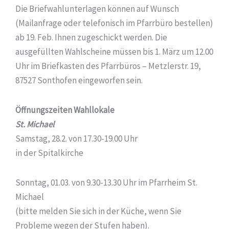
Die Briefwahlunterlagen können auf Wunsch
(Mailanfrage oder telefonisch im Pfarrbüro bestellen)
ab 19. Feb. Ihnen zugeschickt werden. Die
ausgefüllten Wahlscheine müssen bis 1. März um 12.00
Uhr im Briefkasten des Pfarrbüros – Metzlerstr. 19,
87527 Sonthofen eingeworfen sein.
Öffnungszeiten
Wahllokale
St. Michael
Samstag, 28.2. von 17.30-19.00 Uhr
in der Spitalkirche
Sonntag, 01.03. von 9.30-13.30 Uhr im Pfarrheim St.
Michael
(bitte melden Sie sich in der Küche, wenn Sie
Probleme wegen der Stufen haben).