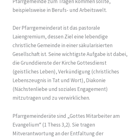
Pfarrgemeinde zum Tragen kommen sollte,
beispielsweise in Berufs- und Arbeitswelt.
Der Pfarrgemeinderat ist das pastorale
Laiengremium, dessen Ziel eine lebendige
christliche Gemeinde in einer säkularisierten
Gesellschaft ist. Seine wichtigste Aufgabe ist dabei,
die Grunddienste der Kirche Gottesdienst
(geistliches Leben), Verkündigung (christliches
Lebenszeugnis in Tat und Wort), Diakonie
(Nächstenliebe und soziales Engagement)
mitzutragen und zu verwirklichen.
Pfarrgemeinderäte sind „Gottes Mitarbeiter am
Evangelium“ (1 Thess 3,2). Sie tragen
Mitverantwortung an der Entfaltung der