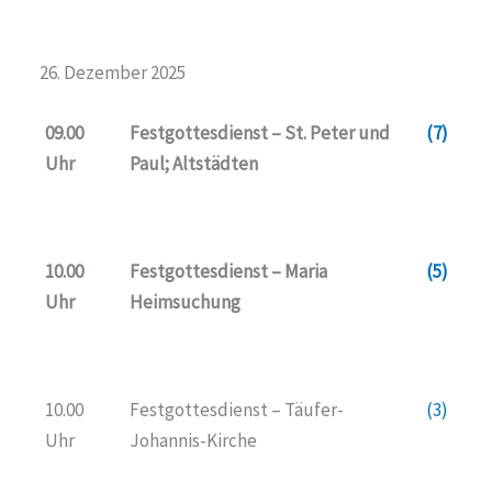
26. Dezember 2025
09.00
Festgottesdienst – St. Peter und
(7)
Uhr
Paul; Altstädten
10.00
Festgottesdienst – Maria
(5)
Uhr
Heimsuchung
10.00
Festgottesdienst – Täufer-
(3)
Uhr
Johannis-Kirche