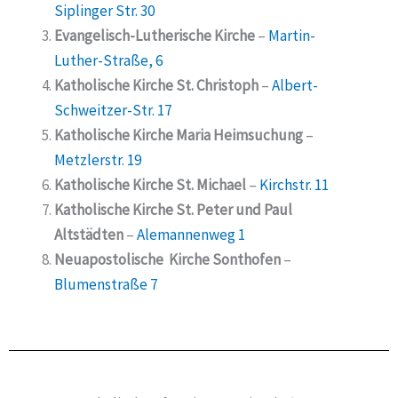
Siplinger Str. 30
Evangelisch-Lutherische Kirche
–
Martin-
Luther-Straße, 6
Katholische Kirche St. Christoph
–
Albert-
Schweitzer-Str. 17
Katholische Kirche Maria Heimsuchung
–
Metzlerstr. 19
Katholische Kirche St. Michael
–
Kirchstr. 11
Katholische Kirche St. Peter und Paul
Altstädten
–
Alemannenweg 1
Neuapostolische Kirche Sonthofen
–
Blumenstraße 7