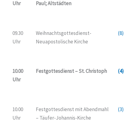
Uhr
Paul; Altstädten
09.30
Weihnachtsgottesdienst-
(8)
Uhr
Neuapostolische Kirche
10.00
Festgottesdienst – St. Christoph
(4)
Uhr
10.00
Festgottesdienst mit Abendmahl
(3)
Uhr
– Täufer-Johannis-Kirche