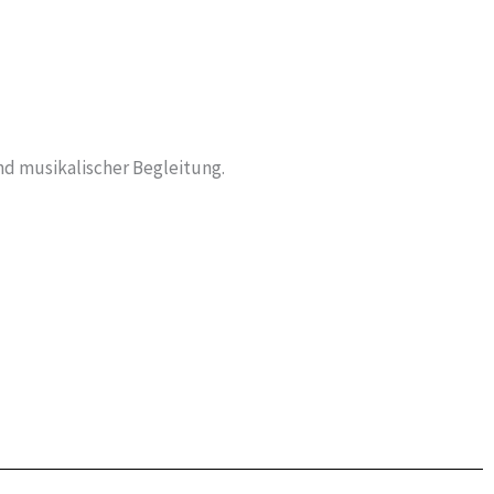
d musikalischer Begleitung.