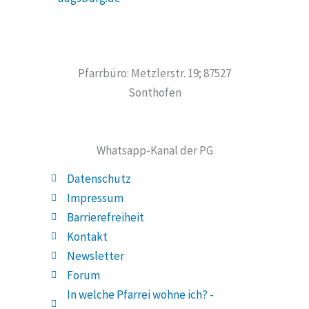
Pfarrbüro: Metzlerstr. 19; 87527
Sonthofen
Whatsapp-Kanal der PG
Datenschutz
Impressum
Barrierefreiheit
Kontakt
Newsletter
Forum
In welche Pfarrei wohne ich? -