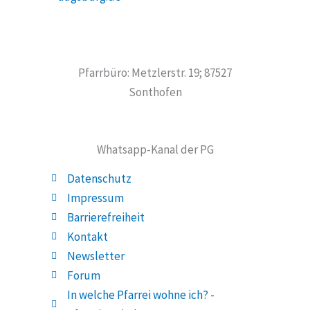
Pfarrbüro: Metzlerstr. 19; 87527
Sonthofen
Whatsapp-Kanal der PG
Datenschutz
Impressum
Barrierefreiheit
Kontakt
Newsletter
Forum
In welche Pfarrei wohne ich? -